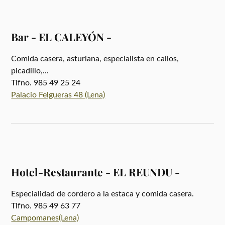
Bar - EL CALEYÓN -
Comida casera, asturiana, especialista en callos,
picadillo,...
Tlfno. 985 49 25 24
Palacio Felgueras 48 (Lena)
Hotel-Restaurante - EL REUNDU -
Especialidad de cordero a la estaca y comida casera.
Tlfno. 985 49 63 77
Campomanes(Lena)