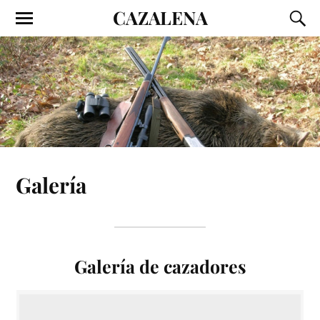
CAZALENA
Galería
Galería de cazadores