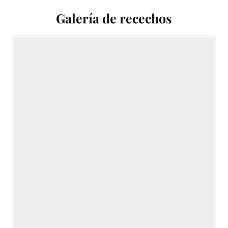
Galería de recechos