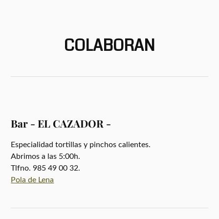
COLABORAN
Bar - EL CAZADOR -
Especialidad tortillas y pinchos calientes.
Abrimos a las 5:00h.
Tlfno. 985 49 00 32.
Pola de Lena