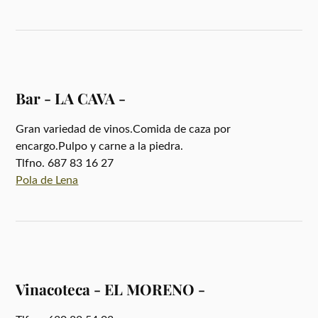
Bar - LA CAVA -
Gran variedad de vinos.Comida de caza por
encargo.Pulpo y carne a la piedra.
Tlfno. 687 83 16 27
Pola de Lena
Vinacoteca - EL MORENO -