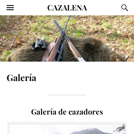
CAZALENA
Galería
Galería de cazadores