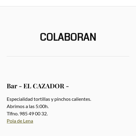
COLABORAN
Bar - EL CAZADOR -
Especialidad tortillas y pinchos calientes.
Abrimos a las 5:00h.
Tlfno. 985 49 00 32.
Pola de Lena