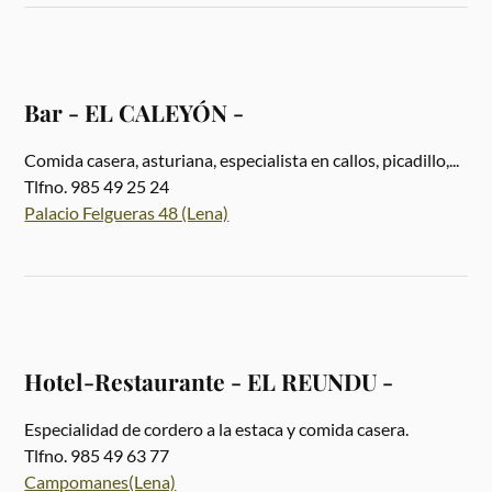
Bar - EL CALEYÓN -
Comida casera, asturiana, especialista en callos, picadillo,...
Tlfno. 985 49 25 24
Palacio Felgueras 48 (Lena)
Hotel-Restaurante - EL REUNDU -
Especialidad de cordero a la estaca y comida casera.
Tlfno. 985 49 63 77
Campomanes(Lena)