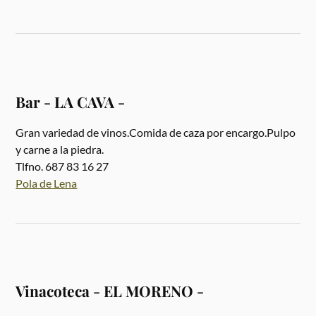
Bar - LA CAVA -
Gran variedad de vinos.Comida de caza por encargo.Pulpo
y carne a la piedra.
Tlfno. 687 83 16 27
Pola de Lena
Vinacoteca - EL MORENO -