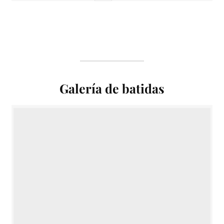
Galería de batidas