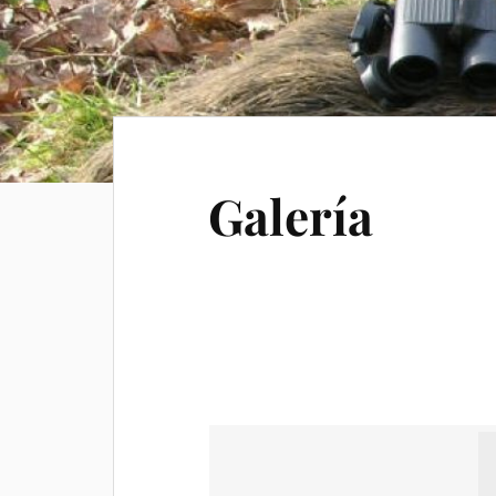
Galería