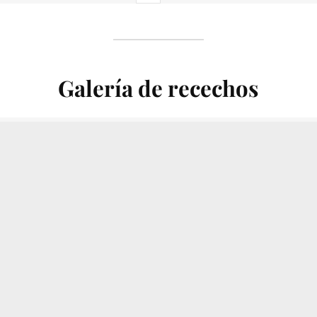
Galería de recechos