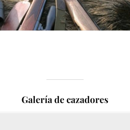
Galería de cazadores