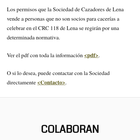
Los permisos que la Sociedad de Cazadores de Lena
vende a personas que no son socios para cacerías a
celebrar en el CRC 118 de Lena se regirán por una
determinada normativa.
<pdf>
Ver el pdf con toda la información
.
O si lo desea, puede contactar con la Sociedad
<Contacto>
directamente
.
COLABORAN