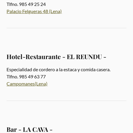
Tlfno. 985 49 25 24
Palacio Felgueras 48 (Lena)
Hotel-Restaurante - EL REUNDU -
Especialidad de cordero a la estaca y comida casera.
Tlfno. 985 49 63 77
Campomanes(Lena)
Bar - LA CAVA -