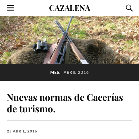
CAZALENA
MES:
ABRIL 2016
Nuevas normas de Cacerías
de turismo.
25 ABRIL, 2016