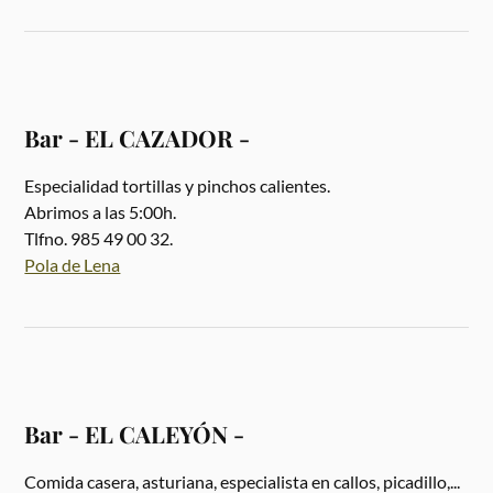
Bar - EL CAZADOR -
Especialidad tortillas y pinchos calientes.
Abrimos a las 5:00h.
Tlfno. 985 49 00 32.
Pola de Lena
Bar - EL CALEYÓN -
Comida casera, asturiana, especialista en callos, picadillo,...