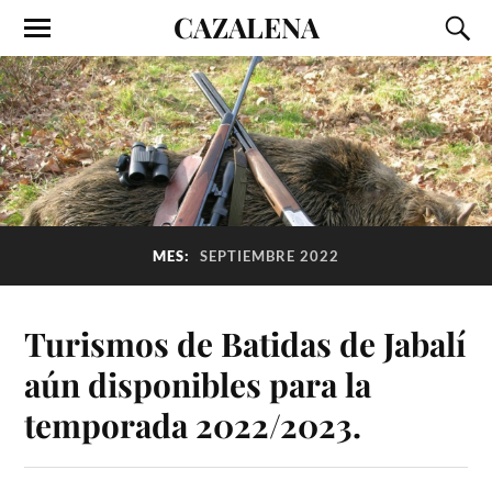
CAZALENA
MES:
SEPTIEMBRE 2022
Turismos de Batidas de Jabalí
aún disponibles para la
temporada 2022/2023.