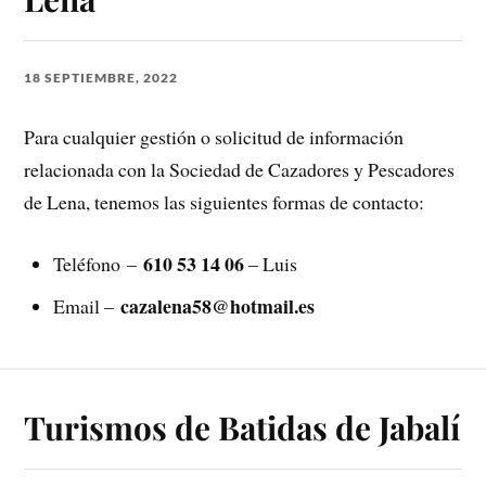
18 SEPTIEMBRE, 2022
Para cualquier gestión o solicitud de información
relacionada con la Sociedad de Cazadores y Pescadores
de Lena, tenemos las siguientes formas de contacto:
610 53 14 06
Teléfono –
– Luis
cazalena58@hotmail.es
Email –
Turismos de Batidas de Jabalí