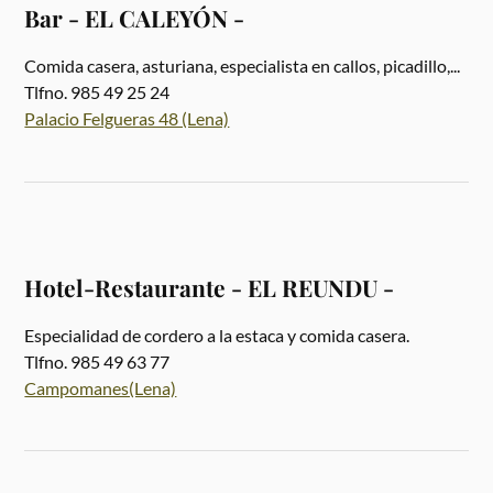
Bar - EL CALEYÓN -
Comida casera, asturiana, especialista en callos, picadillo,...
Tlfno. 985 49 25 24
Palacio Felgueras 48 (Lena)
Hotel-Restaurante - EL REUNDU -
Especialidad de cordero a la estaca y comida casera.
Tlfno. 985 49 63 77
Campomanes(Lena)