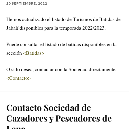
20 SEPTIEMBRE, 2022
Hemos actualizado el listado de Turismos de Batidas de
Jabalí disponibles para la temporada 2022/2023.
Puede consultar el listado de batidas disponibles en la
sección
<Batidas>
O si lo desea, contactar con la Sociedad directamente
<Contacto>
Contacto Sociedad de
Cazadores y Pescadores de
Lena