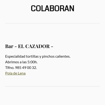
COLABORAN
Bar - EL CAZADOR -
Especialidad tortillas y pinchos calientes.
Abrimos a las 5:00h.
Tlfno. 985 49 00 32.
Pola de Lena