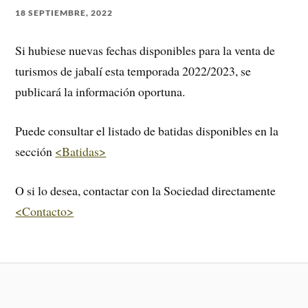
18 SEPTIEMBRE, 2022
Si hubiese nuevas fechas disponibles para la venta de
turismos de jabalí esta temporada 2022/2023, se
publicará la información oportuna.
Puede consultar el listado de batidas disponibles en la
sección
<Batidas>
O si lo desea, contactar con la Sociedad directamente
<Contacto>