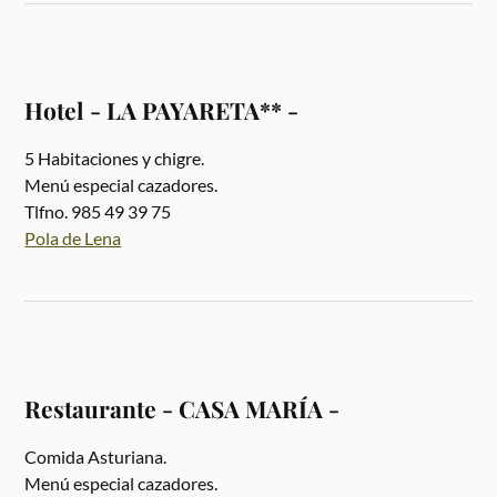
Hotel - LA PAYARETA** -
5 Habitaciones y chigre.
Menú especial cazadores.
Tlfno. 985 49 39 75
Pola de Lena
Restaurante - CASA MARÍA -
Comida Asturiana.
Menú especial cazadores.