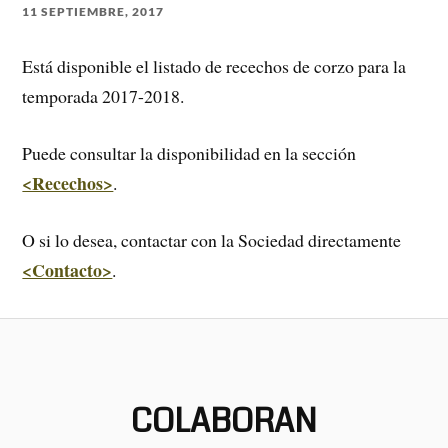
11 SEPTIEMBRE, 2017
Está disponible el listado de recechos de corzo para la
temporada 2017-2018.
Puede consultar la disponibilidad en la sección
<Recechos>
.
O si lo desea, contactar con la Sociedad directamente
<Contacto>
.
COLABORAN