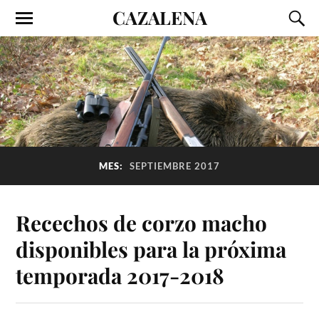
CAZALENA
MES:
SEPTIEMBRE 2017
Recechos de corzo macho
disponibles para la próxima
temporada 2017-2018