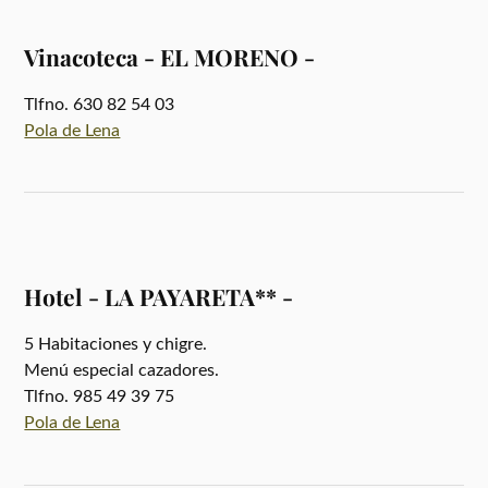
Vinacoteca - EL MORENO -
Tlfno. 630 82 54 03
Pola de Lena
Hotel - LA PAYARETA** -
5 Habitaciones y chigre.
Menú especial cazadores.
Tlfno. 985 49 39 75
Pola de Lena