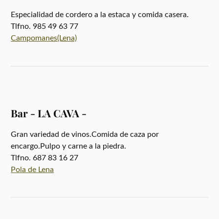
Especialidad de cordero a la estaca y comida casera.
Tlfno. 985 49 63 77
Campomanes(Lena)
Bar - LA CAVA -
Gran variedad de vinos.Comida de caza por
encargo.Pulpo y carne a la piedra.
Tlfno. 687 83 16 27
Pola de Lena