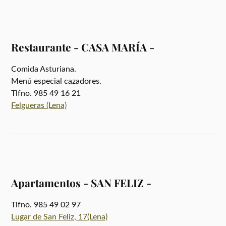
Restaurante - CASA MARÍA -
Comida Asturiana.
Menú especial cazadores.
Tlfno. 985 49 16 21
Felgueras (Lena)
Apartamentos - SAN FELIZ -
Tlfno. 985 49 02 97
Lugar de San Feliz, 17(Lena)