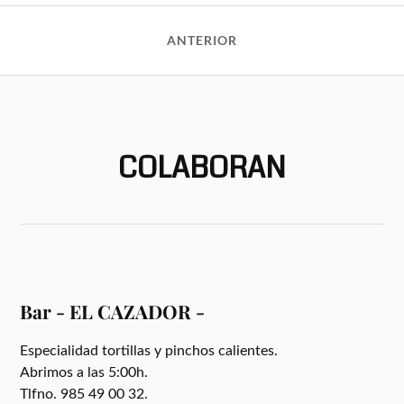
ANTERIOR
COLABORAN
Bar - EL CAZADOR -
Especialidad tortillas y pinchos calientes.
Abrimos a las 5:00h.
Tlfno. 985 49 00 32.