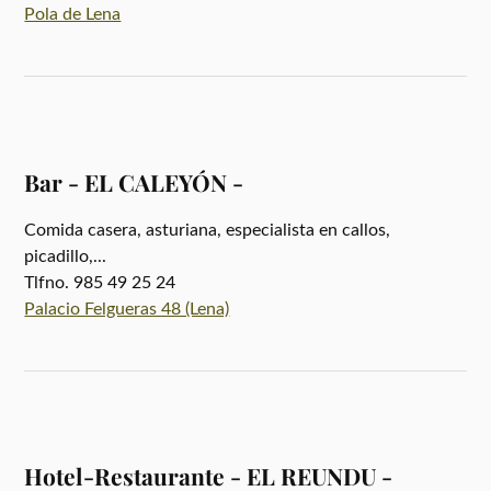
Pola de Lena
Bar - EL CALEYÓN -
Comida casera, asturiana, especialista en callos,
picadillo,...
Tlfno. 985 49 25 24
Palacio Felgueras 48 (Lena)
Hotel-Restaurante - EL REUNDU -