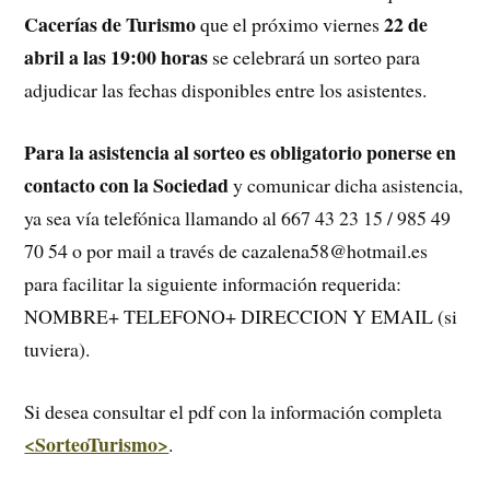
Cacerías de Turismo
22 de
que el próximo viernes
abril a las 19:00 horas
se celebrará un sorteo para
adjudicar las fechas disponibles entre los asistentes.
Para la asistencia al sorteo es obligatorio ponerse en
contacto con la Sociedad
y comunicar dicha asistencia,
ya sea vía telefónica llamando al 667 43 23 15 / 985 49
70 54 o por mail a través de cazalena58@hotmail.es
para facilitar la siguiente información requerida:
NOMBRE+ TELEFONO+ DIRECCION Y EMAIL (si
tuviera).
Si desea consultar el pdf con la información completa
<SorteoTurismo>
.