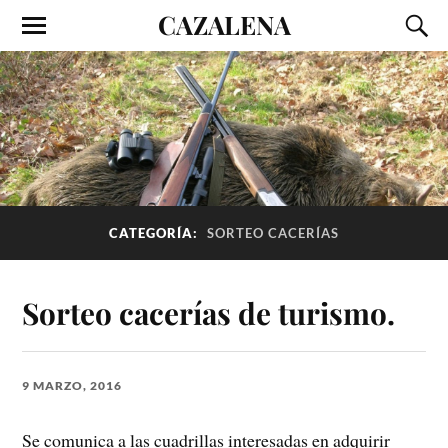
CAZALENA
CATEGORÍA:
SORTEO CACERÍAS
Sorteo cacerías de turismo.
9 MARZO, 2016
Se comunica a las cuadrillas interesadas en adquirir