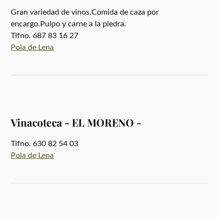
Gran variedad de vinos.Comida de caza por
encargo.Pulpo y carne a la piedra.
Tlfno. 687 83 16 27
Pola de Lena
Vinacoteca - EL MORENO -
Tlfno. 630 82 54 03
Pola de Lena