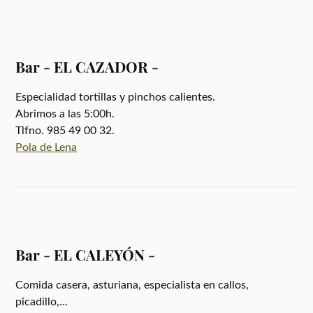
Bar - EL CAZADOR -
Especialidad tortillas y pinchos calientes.
Abrimos a las 5:00h.
Tlfno. 985 49 00 32.
Pola de Lena
Bar - EL CALEYÓN -
Comida casera, asturiana, especialista en callos,
picadillo,...