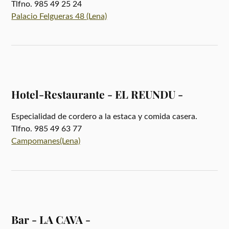
Tlfno. 985 49 25 24
Palacio Felgueras 48 (Lena)
Hotel-Restaurante - EL REUNDU -
Especialidad de cordero a la estaca y comida casera.
Tlfno. 985 49 63 77
Campomanes(Lena)
Bar - LA CAVA -