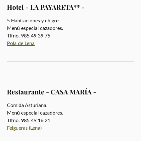
Hotel - LA PAYARETA** -
5 Habitaciones y chigre.
Menú especial cazadores.
Tlfno. 985 49 39 75
Pola de Lena
Restaurante - CASA MARÍA -
Comida Asturiana.
Menú especial cazadores.
Tlfno. 985 49 16 21
Felgueras (Lena)