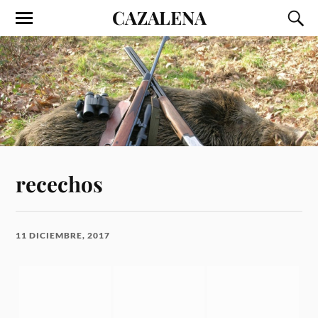
CAZALENA
recechos
11 DICIEMBRE, 2017