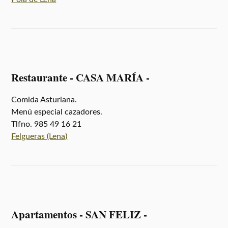
Restaurante - CASA MARÍA -
Comida Asturiana.
Menú especial cazadores.
Tlfno. 985 49 16 21
Felgueras (Lena)
Apartamentos - SAN FELIZ -