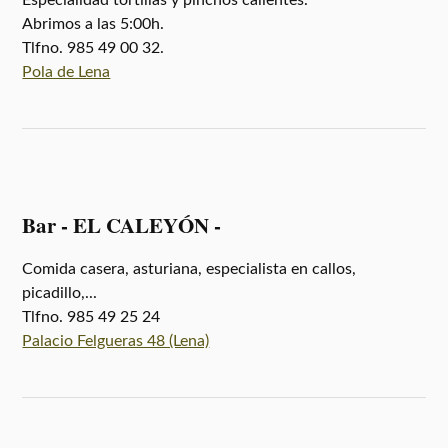
Abrimos a las 5:00h.
Tlfno. 985 49 00 32.
Pola de Lena
Bar - EL CALEYÓN -
Comida casera, asturiana, especialista en callos,
picadillo,...
Tlfno. 985 49 25 24
Palacio Felgueras 48 (Lena)