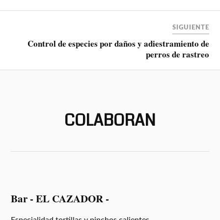
SIGUIENTE
Control de especies por daños y adiestramiento de
perros de rastreo
COLABORAN
Bar - EL CAZADOR -
Especialidad tortillas y pinchos calientes.