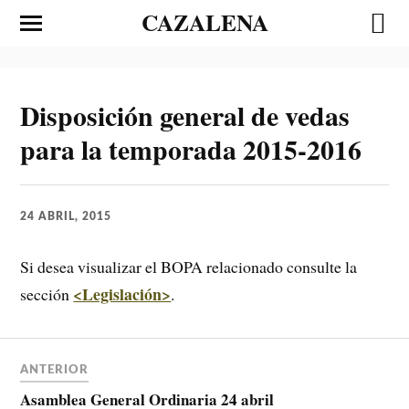
CAZALENA
Disposición general de vedas
para la temporada 2015-2016
24 ABRIL, 2015
Si desea visualizar el BOPA relacionado consulte la
<Legislación>
sección
.
ANTERIOR
Asamblea General Ordinaria 24 abril