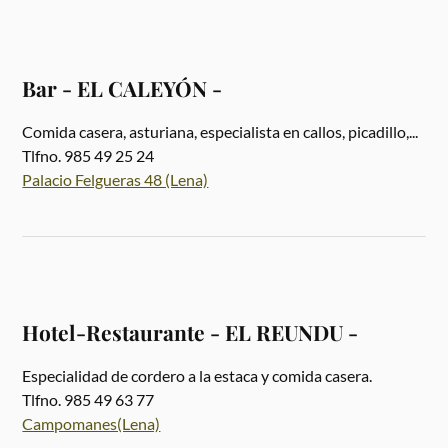
Bar - EL CALEYÓN -
Comida casera, asturiana, especialista en callos, picadillo,...
Tlfno. 985 49 25 24
Palacio Felgueras 48 (Lena)
Hotel-Restaurante - EL REUNDU -
Especialidad de cordero a la estaca y comida casera.
Tlfno. 985 49 63 77
Campomanes(Lena)