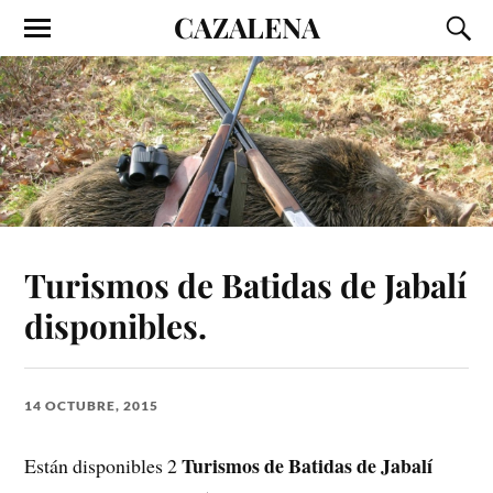
CAZALENA
Turismos de Batidas de Jabalí
disponibles.
14 OCTUBRE, 2015
Turismos de Batidas de Jabalí
Están disponibles 2