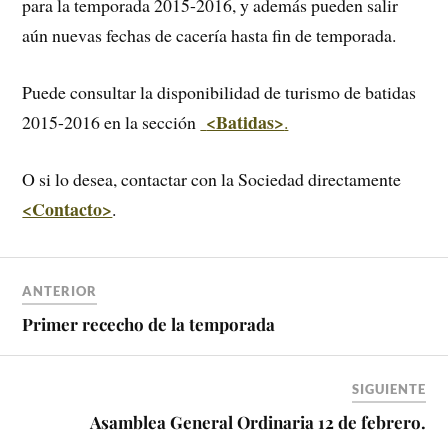
para la temporada 2015-2016, y además pueden salir
aún nuevas fechas de cacería hasta fin de temporada.
Puede consultar la disponibilidad de turismo de batidas
<Batidas>
2015-2016 en la sección
.
O si lo desea, contactar con la Sociedad directamente
<Contacto>
.
ANTERIOR
Primer rececho de la temporada
SIGUIENTE
Asamblea General Ordinaria 12 de febrero.