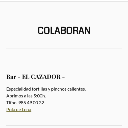
COLABORAN
Bar - EL CAZADOR -
Especialidad tortillas y pinchos calientes.
Abrimos a las 5:00h.
Tlfno. 985 49 00 32.
Pola de Lena